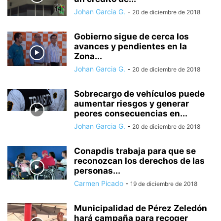
Johan Garcia G.
-
20 de diciembre de 2018
Gobierno sigue de cerca los
avances y pendientes en la
Zona...
Johan Garcia G.
-
20 de diciembre de 2018
Sobrecargo de vehículos puede
aumentar riesgos y generar
peores consecuencias en...
Johan Garcia G.
-
20 de diciembre de 2018
Conapdis trabaja para que se
reconozcan los derechos de las
personas...
Carmen Picado
-
19 de diciembre de 2018
Municipalidad de Pérez Zeledón
hará campaña para recoger