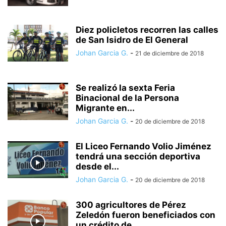
Diez policletos recorren las calles
de San Isidro de El General
Johan Garcia G.
-
21 de diciembre de 2018
Se realizó la sexta Feria
Binacional de la Persona
Migrante en...
Johan Garcia G.
-
20 de diciembre de 2018
El Liceo Fernando Volio Jiménez
tendrá una sección deportiva
desde el...
Johan Garcia G.
-
20 de diciembre de 2018
300 agricultores de Pérez
Zeledón fueron beneficiados con
un crédito de...