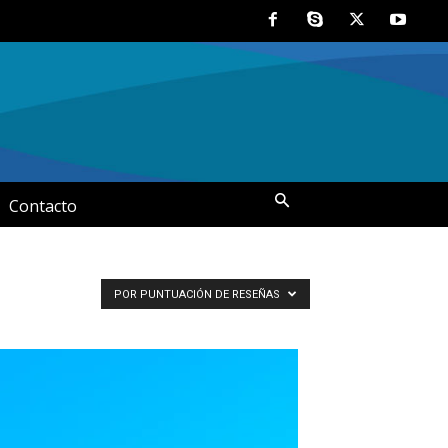
Contacto
POR PUNTUACIÓN DE RESEÑAS