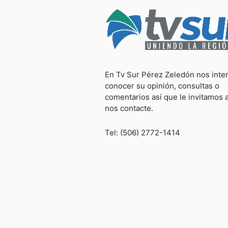
En Tv Sur Pérez Zeledón nos inte
conocer su opinión, consultas o
comentarios así que le invitamos 
nos contacte.
Tel: (506) 2772-1414