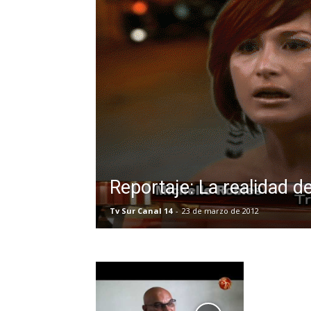
Reportaje: La realidad d
Tv Sur Canal 14
-
23 de marzo de 2012