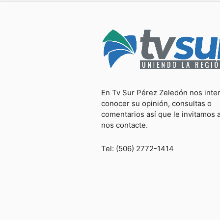
En Tv Sur Pérez Zeledón nos inte
conocer su opinión, consultas o
comentarios así que le invitamos 
nos contacte.
Tel: (506) 2772-1414