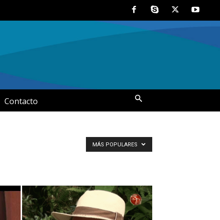
Contacto
MÁS POPULARES