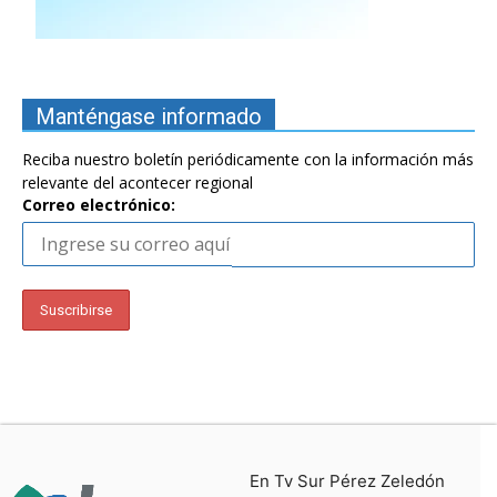
Manténgase informado
Reciba nuestro boletín periódicamente con la información más
relevante del acontecer regional
Correo electrónico:
En Tv Sur Pérez Zeledón