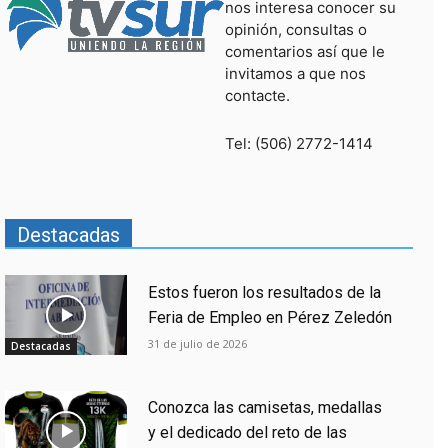
nos interesa conocer su
opinión, consultas o
comentarios así que le
invitamos a que nos
contacte.
Tel: (506) 2772-1414
Destacadas
Estos fueron los resultados de la
Feria de Empleo en Pérez Zeledón
31 de julio de 2026
Destacadas
Conozca las camisetas, medallas
y el dedicado del reto de las