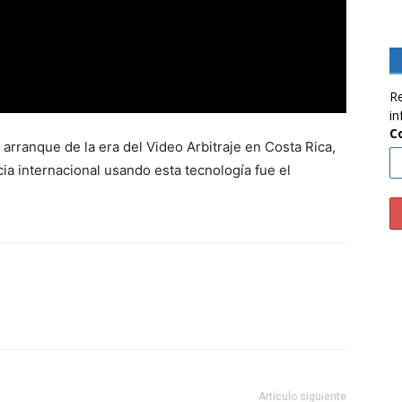
Re
in
C
 arranque de la era del Video Arbitraje en Costa Rica,
a internacional usando esta tecnología fue el
Artículo siguiente