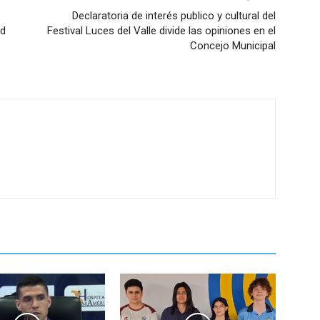
Declaratoria de interés publico y cultural del
ad
Festival Luces del Valle divide las opiniones en el
Concejo Municipal