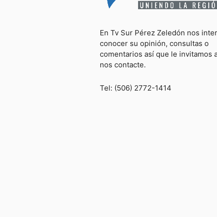
En Tv Sur Pérez Zeledón nos inte
conocer su opinión, consultas o
comentarios así que le invitamos 
nos contacte.
Tel: (506) 2772-1414