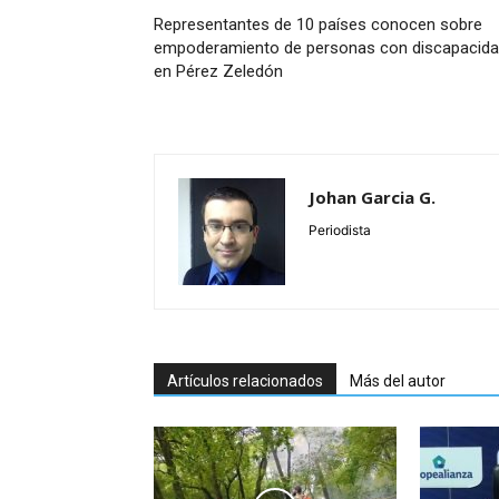
Representantes de 10 países conocen sobre
empoderamiento de personas con discapacid
en Pérez Zeledón
Johan Garcia G.
Periodista
Artículos relacionados
Más del autor