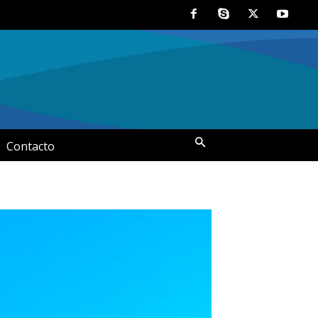
Contacto