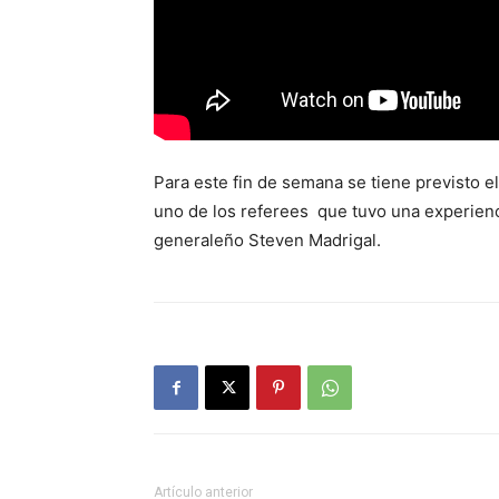
Para este fin de semana se tiene previsto el
uno de los referees que tuvo una experienci
generaleño Steven Madrigal.
Artículo anterior