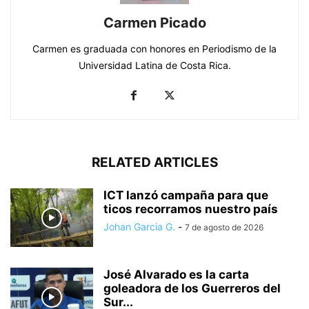
Carmen Picado
Carmen es graduada con honores en Periodismo de la
Universidad Latina de Costa Rica.
RELATED ARTICLES
ICT lanzó campaña para que
ticos recorramos nuestro país
Johan Garcia G.
-
7 de agosto de 2026
José Alvarado es la carta
goleadora de los Guerreros del
Sur...