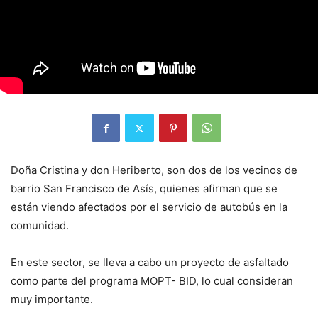
Doña Cristina y don Heriberto, son dos de los vecinos de
barrio San Francisco de Asís, quienes afirman que se
están viendo afectados por el servicio de autobús en la
comunidad.
En este sector, se lleva a cabo un proyecto de asfaltado
como parte del programa MOPT- BID, lo cual consideran
muy importante.