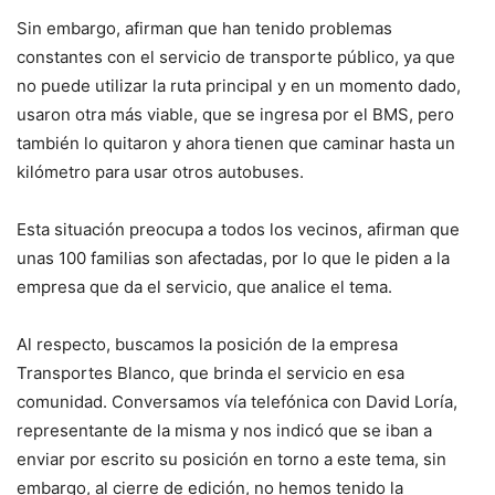
Sin embargo, afirman que han tenido problemas
constantes con el servicio de transporte público, ya que
no puede utilizar la ruta principal y en un momento dado,
usaron otra más viable, que se ingresa por el BMS, pero
también lo quitaron y ahora tienen que caminar hasta un
kilómetro para usar otros autobuses.
Esta situación preocupa a todos los vecinos, afirman que
unas 100 familias son afectadas, por lo que le piden a la
empresa que da el servicio, que analice el tema.
Al respecto, buscamos la posición de la empresa
Transportes Blanco, que brinda el servicio en esa
comunidad. Conversamos vía telefónica con David Loría,
representante de la misma y nos indicó que se iban a
enviar por escrito su posición en torno a este tema, sin
embargo, al cierre de edición, no hemos tenido la