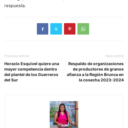
respuesta.
Previous article
Next article
Horacio Esquivel quiere una
Respaldo de organizaciones
mayor competencia dentro
de productores de granos
del plantel de los Guerreros
afianza a la Región Brunca en
del Sur
la cosecha 2023-2024