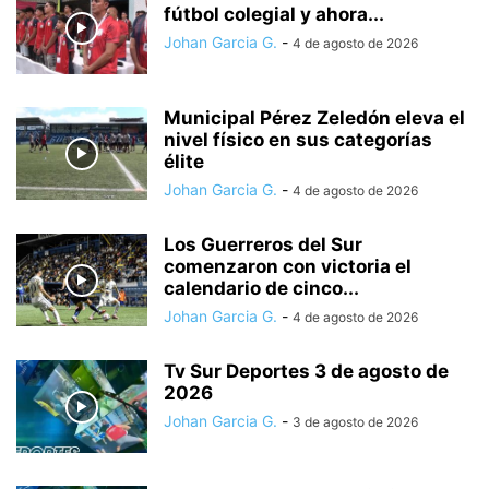
fútbol colegial y ahora...
Johan Garcia G.
-
4 de agosto de 2026
Municipal Pérez Zeledón eleva el
nivel físico en sus categorías
élite
Johan Garcia G.
-
4 de agosto de 2026
Los Guerreros del Sur
comenzaron con victoria el
calendario de cinco...
Johan Garcia G.
-
4 de agosto de 2026
Tv Sur Deportes 3 de agosto de
2026
Johan Garcia G.
-
3 de agosto de 2026