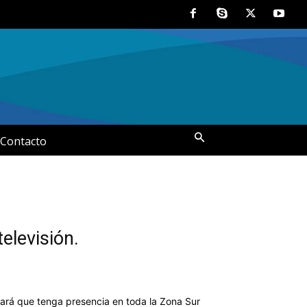
Contacto
elevisión.
ará que tenga presencia en toda la Zona Sur