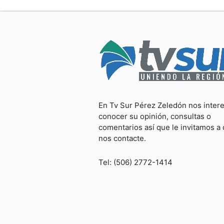
En Tv Sur Pérez Zeledón nos inter
conocer su opinión, consultas o
comentarios así que le invitamos a
nos contacte.
Tel: (506) 2772-1414