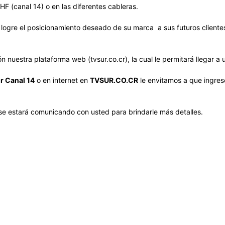
HF (canal 14) o en las diferentes cableras.
 logre el posicionamiento deseado de su marca a sus futuros client
nuestra plataforma web (tvsur.co.cr), la cual le permitará llegar a 
r Canal 14
o en internet en
TVSUR.CO.CR
le envitamos a que ingres
 estará comunicando con usted para brindarle más detalles.