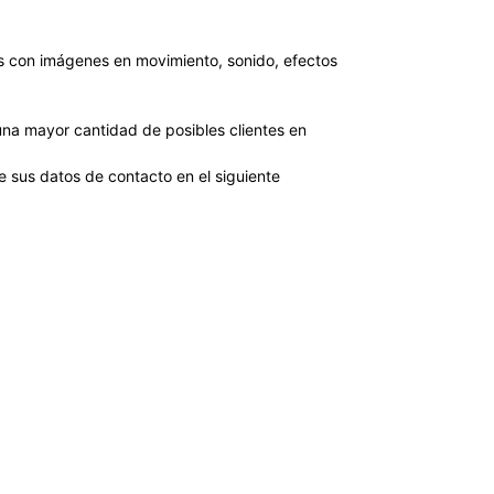
es con imágenes en movimiento, sonido, efectos
una mayor cantidad de posibles clientes en
e sus datos de contacto en el siguiente