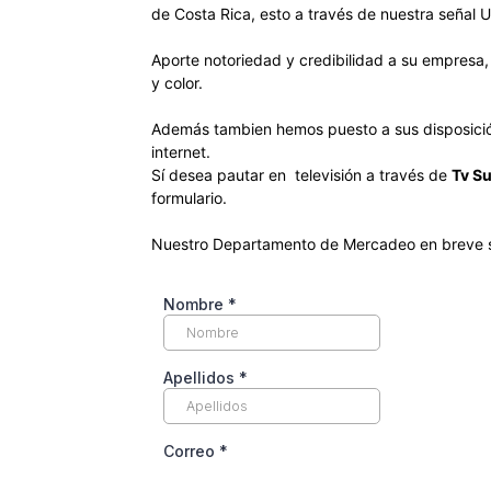
de Costa Rica, esto a través de nuestra señal U
Aporte notoriedad y credibilidad a su empresa,
y color.
Además tambien hemos puesto a sus disposición 
internet.
Sí desea pautar en televisión a través de
Tv Su
formulario.
Nuestro Departamento de Mercadeo en breve se