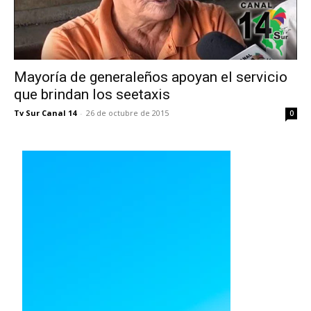
Mayoría de generaleños apoyan el servicio
que brindan los seetaxis
Tv Sur Canal 14
-
26 de octubre de 2015
0