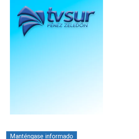
Manténgase informado