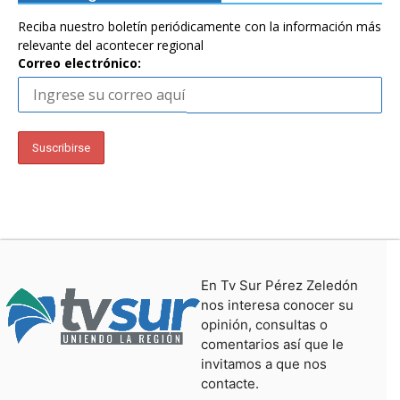
Reciba nuestro boletín periódicamente con la información más
relevante del acontecer regional
Correo electrónico:
En Tv Sur Pérez Zeledón
nos interesa conocer su
opinión, consultas o
comentarios así que le
invitamos a que nos
contacte.