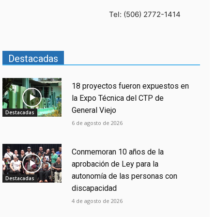
Tel: (506) 2772-1414
Destacadas
18 proyectos fueron expuestos en
la Expo Técnica del CTP de
General Viejo
Destacadas
6 de agosto de 2026
Conmemoran 10 años de la
aprobación de Ley para la
autonomía de las personas con
Destacadas
discapacidad
4 de agosto de 2026