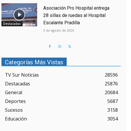
Asociación Pro Hospital entrega
28 sillas de ruedas al Hospital
Escalante Pradilla
Destacadas
3 de agosto de 2026
Categorías Más Vistas
TV Sur Noticias
28596
Destacadas
25876
General
20684
Deportes
5687
Sucesos
3158
Educación
3054