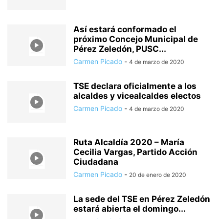
Así estará conformado el
próximo Concejo Municipal de
Pérez Zeledón, PUSC...
Carmen Picado
-
4 de marzo de 2020
TSE declara oficialmente a los
alcaldes y vicealcaldes electos
Carmen Picado
-
4 de marzo de 2020
Ruta Alcaldía 2020 – María
Cecilia Vargas, Partido Acción
Ciudadana
Carmen Picado
-
20 de enero de 2020
La sede del TSE en Pérez Zeledón
estará abierta el domingo...