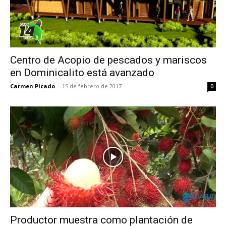
Centro de Acopio de pescados y mariscos
en Dominicalito está avanzado
Carmen Picado
-
15 de febrero de 2017
0
Productor muestra como plantación de