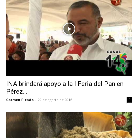
INA brindará apoyo a la I Feria del Pan en
Pérez...
Carmen Picado
-
22 de agosto de 2016
0