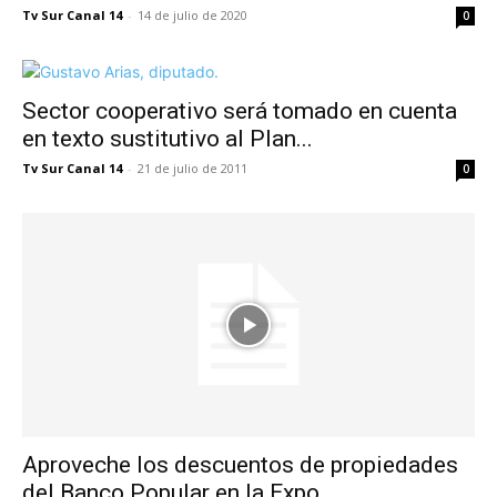
Tv Sur Canal 14
-
14 de julio de 2020
0
Sector cooperativo será tomado en cuenta
en texto sustitutivo al Plan...
Tv Sur Canal 14
-
21 de julio de 2011
0
Aproveche los descuentos de propiedades
del Banco Popular en la Expo...