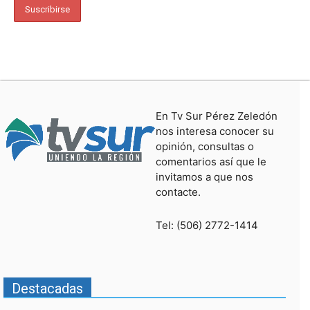
En Tv Sur Pérez Zeledón
nos interesa conocer su
opinión, consultas o
comentarios así que le
invitamos a que nos
contacte.
Tel: (506) 2772-1414
Destacadas