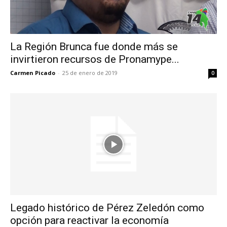
La Región Brunca fue donde más se
invirtieron recursos de Pronamype...
Carmen Picado
-
25 de enero de 2019
0
Legado histórico de Pérez Zeledón como
opción para reactivar la economía