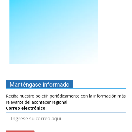
Manténgase informado
Reciba nuestro boletín periódicamente con la información más
relevante del acontecer regional
Correo electrónico: