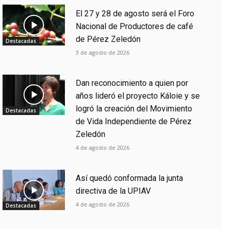
El 27 y 28 de agosto será el Foro
Nacional de Productores de café
de Pérez Zeledón
Destacadas
3 de agosto de 2026
Dan reconocimiento a quien por
años lideró el proyecto Káloie y se
logró la creación del Movimiento
Destacadas
de Vida Independiente de Pérez
Zeledón
4 de agosto de 2026
Así quedó conformada la junta
directiva de la UPIAV
4 de agosto de 2026
Destacadas