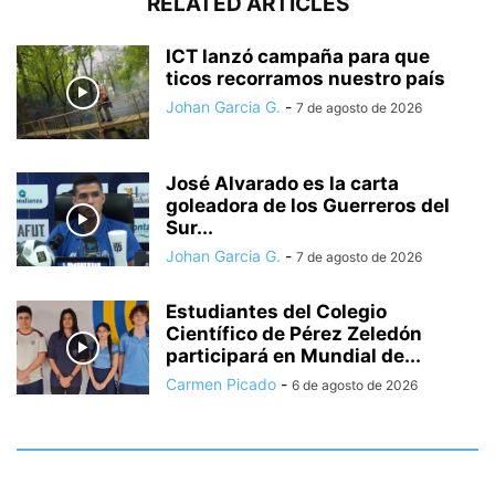
RELATED ARTICLES
ICT lanzó campaña para que
ticos recorramos nuestro país
Johan Garcia G.
-
7 de agosto de 2026
José Alvarado es la carta
goleadora de los Guerreros del
Sur...
Johan Garcia G.
-
7 de agosto de 2026
Estudiantes del Colegio
Científico de Pérez Zeledón
participará en Mundial de...
Carmen Picado
-
6 de agosto de 2026