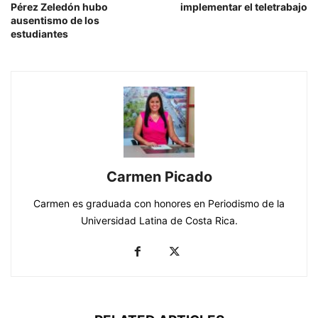
Pérez Zeledón hubo
implementar el teletrabajo
ausentismo de los
estudiantes
Carmen Picado
Carmen es graduada con honores en Periodismo de la
Universidad Latina de Costa Rica.