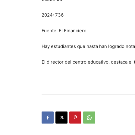
2024: 736
Fuente: El Financiero
Hay estudiantes que hasta han logrado nota 
El director del centro educativo, destaca el 