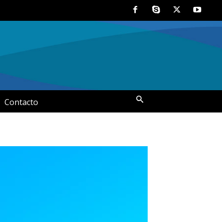
Contacto