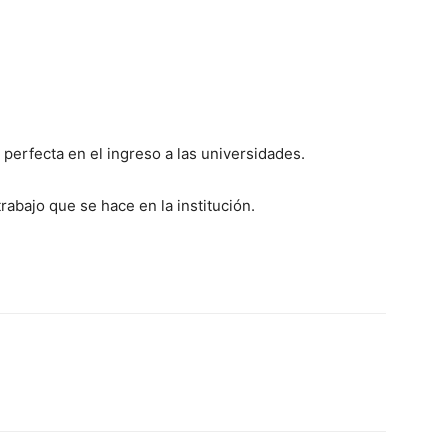
perfecta en el ingreso a las universidades.
trabajo que se hace en la institución.