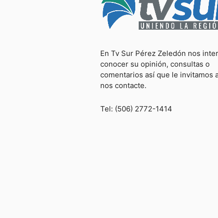
En Tv Sur Pérez Zeledón nos inte
conocer su opinión, consultas o
comentarios así que le invitamos 
nos contacte.
Tel: (506) 2772-1414