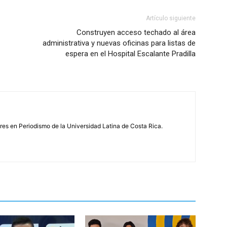
Artículo siguiente
Construyen acceso techado al área
administrativa y nuevas oficinas para listas de
espera en el Hospital Escalante Pradilla
s en Periodismo de la Universidad Latina de Costa Rica.