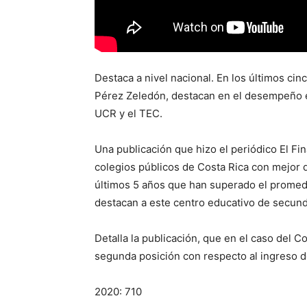
Destaca a nivel nacional. En los últimos cin
Pérez Zeledón, destacan en el desempeño 
UCR y el TEC.
Una publicación que hizo el periódico El Fin
colegios públicos de Costa Rica con mejor
últimos 5 años que han superado el promed
destacan a este centro educativo de secund
Detalla la publicación, que en el caso del C
segunda posición con respecto al ingreso de
2020: 710