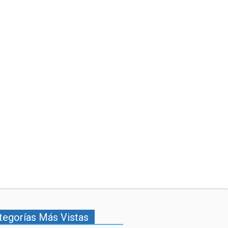
tegorías Más Vistas