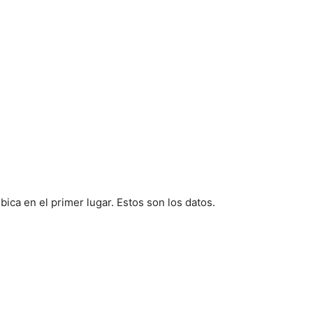
bica en el primer lugar. Estos son los datos.