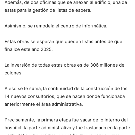
Además, de dos oficinas que se anexan al edificio, una de
estas para la gestión de listas de espera.
Asimismo, se remodela el centro de informática.
Estas obras se esperan que queden listas antes de que
finalice este año 2025.
La inversión de todas estas obras es de 306 millones de
colones.
A eso se le suma, la continuidad de la construcción de los
14 nuevos consultorios, que se hacen donde funcionaba
anteriormente el área administrativa.
Precisamente, la primera etapa fue sacar de lo interno del
hospital, la parte administrativa y fue trasladada en la parte