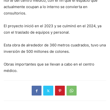
norte del centro médico, con el fin que el espacio que
actualmente ocupan a lo interno se convierta en
consultorios.
El proyecto inició en el 2023 y se culminó en el 2024, ya
con el traslado de equipos y personal.
Esta obra de alrededor de 360 metros cuadrados, tuvo una
inversión de 500 millones de colones.
Obras importantes que se llevan a cabo en el centro
médico.