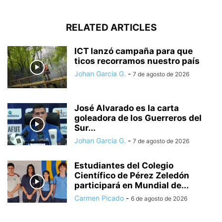
RELATED ARTICLES
ICT lanzó campaña para que
ticos recorramos nuestro país
Johan Garcia G.
-
7 de agosto de 2026
José Alvarado es la carta
goleadora de los Guerreros del
Sur...
Johan Garcia G.
-
7 de agosto de 2026
Estudiantes del Colegio
Científico de Pérez Zeledón
participará en Mundial de...
Carmen Picado
-
6 de agosto de 2026