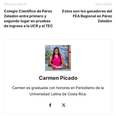
Previous article
Next article
Colegio Científico de Pérez
Estos son los ganadores del
Zeledón entre primero y
FEA Regional en Pérez
segundo lugar en pruebas
Zeledón
de ingreso a la UCR y el TEC
Carmen Picado
Carmen es graduada con honores en Periodismo de la
Universidad Latina de Costa Rica.