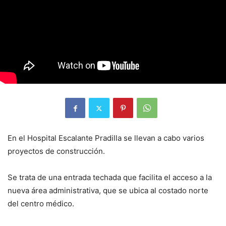
En el Hospital Escalante Pradilla se llevan a cabo varios
proyectos de construcción.
Se trata de una entrada techada que facilita el acceso a la
nueva área administrativa, que se ubica al costado norte
del centro médico.