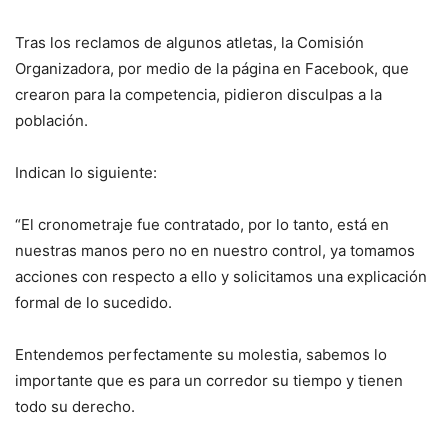
Tras los reclamos de algunos atletas, la Comisión
Organizadora, por medio de la página en Facebook, que
crearon para la competencia, pidieron disculpas a la
población.
Indican lo siguiente:
“El cronometraje fue contratado, por lo tanto, está en
nuestras manos pero no en nuestro control, ya tomamos
acciones con respecto a ello y solicitamos una explicación
formal de lo sucedido.
Entendemos perfectamente su molestia, sabemos lo
importante que es para un corredor su tiempo y tienen
todo su derecho.