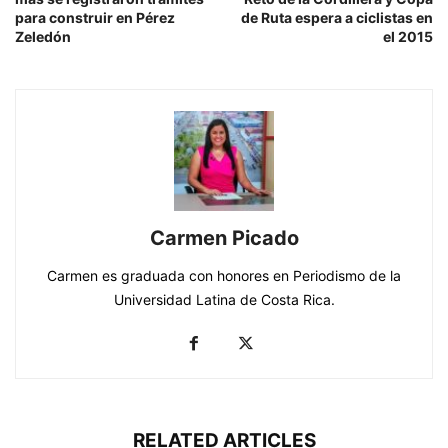
para construir en Pérez
de Ruta espera a ciclistas en
Zeledón
el 2015
Carmen Picado
Carmen es graduada con honores en Periodismo de la
Universidad Latina de Costa Rica.
RELATED ARTICLES