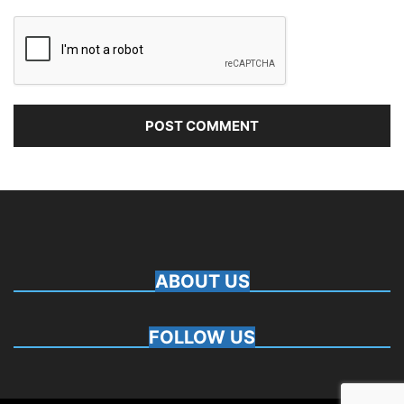
ABOUT US
FOLLOW US