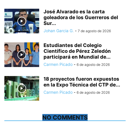
José Alvarado es la carta
goleadora de los Guerreros del
Sur...
Johan Garcia G.
-
7 de agosto de 2026
Estudiantes del Colegio
Científico de Pérez Zeledón
participará en Mundial de...
Carmen Picado
-
6 de agosto de 2026
18 proyectos fueron expuestos
en la Expo Técnica del CTP de...
Carmen Picado
-
6 de agosto de 2026
NO COMMENTS