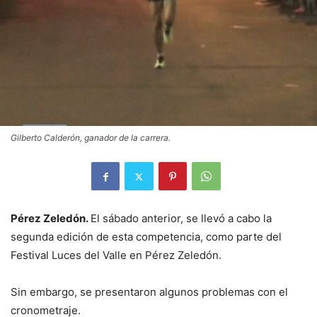
Gilberto Calderón, ganador de la carrera.
Pérez Zeledón.
El sábado anterior, se llevó a cabo la
segunda edición de esta competencia, como parte del
Festival Luces del Valle en Pérez Zeledón.
Sin embargo, se presentaron algunos problemas con el
cronometraje.