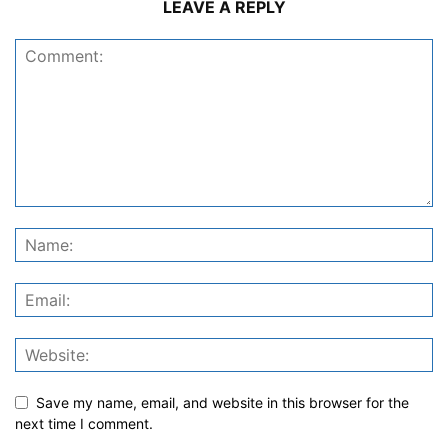
LEAVE A REPLY
Save my name, email, and website in this browser for the
next time I comment.