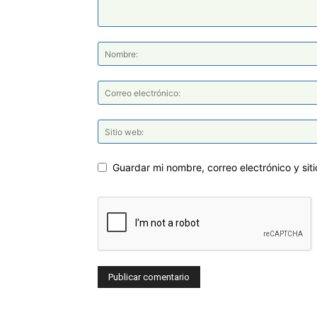
Guardar mi nombre, correo electrónico y si