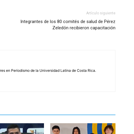
Artículo siguiente
Integrantes de los 80 comités de salud de Pérez
Zeledón recibieron capacitación
s en Periodismo de la Universidad Latina de Costa Rica.