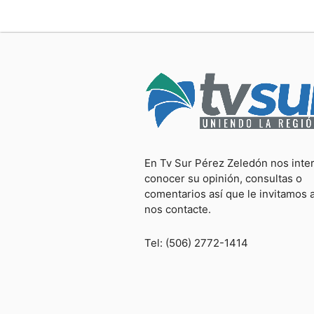
En Tv Sur Pérez Zeledón nos inte
conocer su opinión, consultas o
comentarios así que le invitamos 
nos contacte.
Tel: (506) 2772-1414