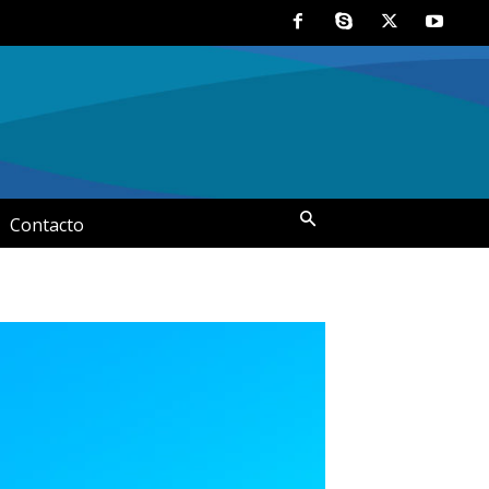
Contacto