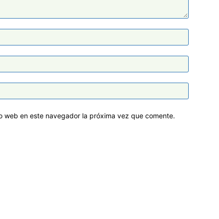
tio web en este navegador la próxima vez que comente.