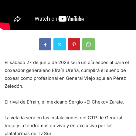
El sábado 27 de junio de 2026 será un día especial para el
boxeador generaleño Efraín Ureña, cumplirá el sueño de
boxear como profesional en General Viejo aquí en Pérez
Zeledón.
El rival de Efraín, el mexicano Sergio «El Cheko» Zarate.
La velada será en las instalaciones del CTP de General
Viejo y la tendremos en vivo y en exclusiva por las
plataformas de Tv Sur.