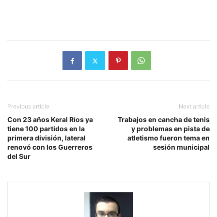
Previous article
Next article
Con 23 años Keral Ríos ya
Trabajos en cancha de tenis
tiene 100 partidos en la
y problemas en pista de
primera división, lateral
atletismo fueron tema en
renovó con los Guerreros
sesión municipal
del Sur