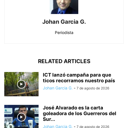
Johan Garcia G.
Periodista
RELATED ARTICLES
ICT lanzó campaña para que
ticos recorramos nuestro país
Johan Garcia G.
-
7 de agosto de 2026
José Alvarado es la carta
goleadora de los Guerreros del
Sur...
Johan Garcia G.
-
7 de agosto de 2026