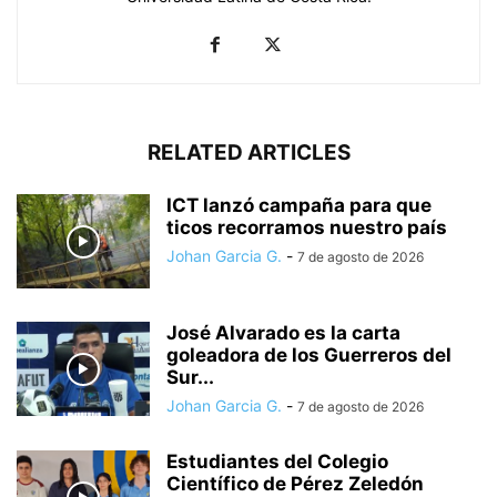
RELATED ARTICLES
ICT lanzó campaña para que
ticos recorramos nuestro país
Johan Garcia G.
-
7 de agosto de 2026
José Alvarado es la carta
goleadora de los Guerreros del
Sur...
Johan Garcia G.
-
7 de agosto de 2026
Estudiantes del Colegio
Científico de Pérez Zeledón