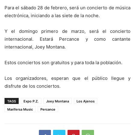
Para el sábado 28 de febrero, será un concierto de música
electrónica, iniciando a las siete de la noche.
Y el domingo primero de marzo, será el concierto
internacional. Estará Percance y como cantante
internacional, Joey Montana.
Estos conciertos son gratuitos y para toda la población.
Los organizadores, esperan que el público llegue y
disfrute de los conciertos.
TAGS
Expo P.Z.
Joey Montana
Los Ajenos
Marifersa Music
Percance