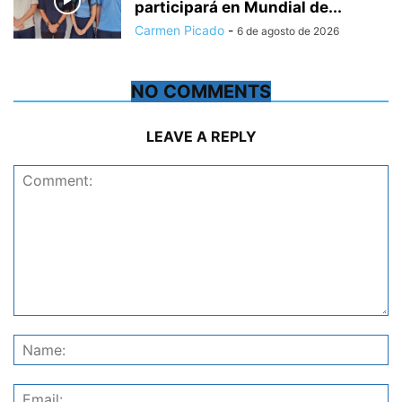
participará en Mundial de...
Carmen Picado
-
6 de agosto de 2026
NO COMMENTS
LEAVE A REPLY