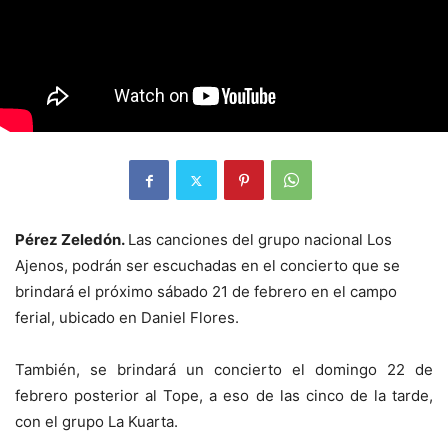
Pérez Zeledón.
Las canciones del grupo nacional Los
Ajenos, podrán ser escuchadas en el concierto que se
brindará el próximo sábado 21 de febrero en el campo
ferial, ubicado en Daniel Flores.
También, se brindará un concierto el domingo 22 de
febrero posterior al Tope, a eso de las cinco de la tarde,
con el grupo La Kuarta.