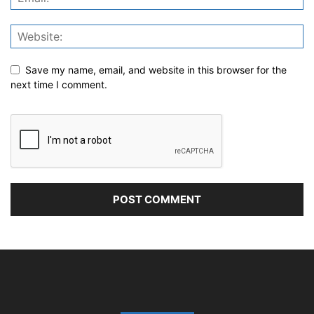
Save my name, email, and website in this browser for the
next time I comment.