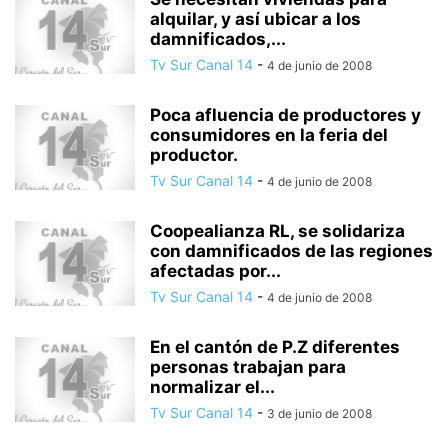
alquilar, y así ubicar a los
damnificados,...
Tv Sur Canal 14
-
4 de junio de 2008
Poca afluencia de productores y
consumidores en la feria del
productor.
Tv Sur Canal 14
-
4 de junio de 2008
Coopealianza RL, se solidariza
con damnificados de las regiones
afectadas por...
Tv Sur Canal 14
-
4 de junio de 2008
En el cantón de P.Z diferentes
personas trabajan para
normalizar el...
Tv Sur Canal 14
-
3 de junio de 2008