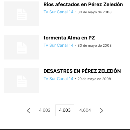
Ríos afectados en Pérez Zeledón
Tv Sur Canal 14
-
30 de mayo de 2008
tormenta Alma en PZ
Tv Sur Canal 14
-
30 de mayo de 2008
DESASTRES EN PÉREZ ZELEDÓN
Tv Sur Canal 14
-
29 de mayo de 2008
4.602
4.603
4.604