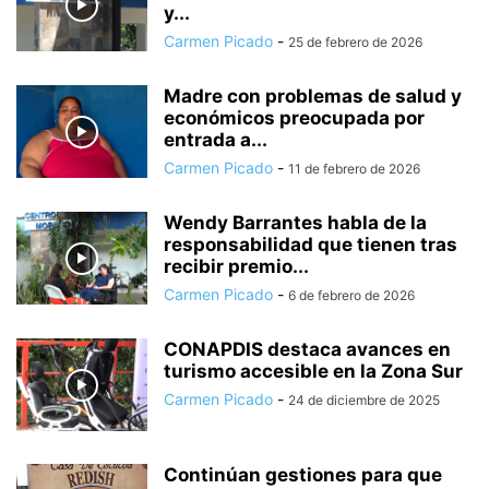
y...
Carmen Picado
-
25 de febrero de 2026
Madre con problemas de salud y
económicos preocupada por
entrada a...
Carmen Picado
-
11 de febrero de 2026
Wendy Barrantes habla de la
responsabilidad que tienen tras
recibir premio...
Carmen Picado
-
6 de febrero de 2026
CONAPDIS destaca avances en
turismo accesible en la Zona Sur
Carmen Picado
-
24 de diciembre de 2025
Continúan gestiones para que