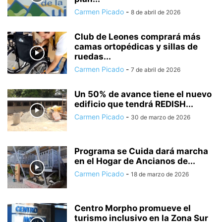
Carmen Picado
-
8 de abril de 2026
Club de Leones comprará más
camas ortopédicas y sillas de
ruedas...
Carmen Picado
-
7 de abril de 2026
Un 50% de avance tiene el nuevo
edificio que tendrá REDISH...
Carmen Picado
-
30 de marzo de 2026
Programa se Cuida dará marcha
en el Hogar de Ancianos de...
Carmen Picado
-
18 de marzo de 2026
Centro Morpho promueve el
turismo inclusivo en la Zona Sur