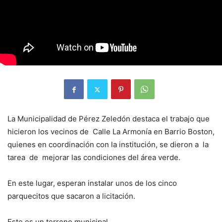
La Municipalidad de Pérez Zeledón destaca el trabajo que
hicieron los vecinos de Calle La Armonía en Barrio Boston,
quienes en coordinación con la institución, se dieron a la
tarea de mejorar las condiciones del área verde.
En este lugar, esperan instalar unos de los cinco
parquecitos que sacaron a licitación.
Este es un terreno municipal.