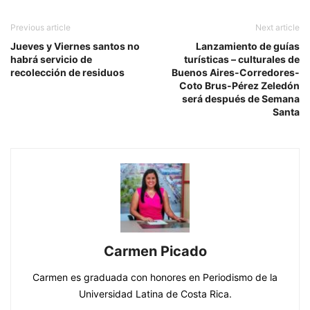
Previous article
Next article
Jueves y Viernes santos no
Lanzamiento de guías
habrá servicio de
turísticas – culturales de
recolección de residuos
Buenos Aires-Corredores-
Coto Brus-Pérez Zeledón
será después de Semana
Santa
Carmen Picado
Carmen es graduada con honores en Periodismo de la
Universidad Latina de Costa Rica.