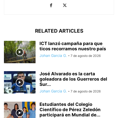
RELATED ARTICLES
ICT lanzó campaña para que
ticos recorramos nuestro país
Johan Garcia G.
-
7 de agosto de 2026
José Alvarado es la carta
goleadora de los Guerreros del
Sur...
Johan Garcia G.
-
7 de agosto de 2026
Estudiantes del Colegio
Científico de Pérez Zeledón
participará en Mundial de...