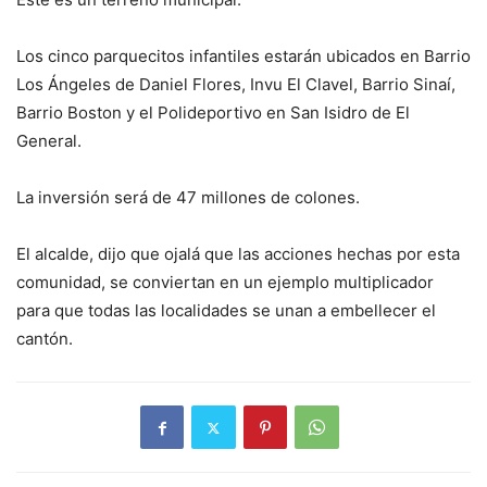
Los cinco parquecitos infantiles estarán ubicados en Barrio
Los Ángeles de Daniel Flores, Invu El Clavel, Barrio Sinaí,
Barrio Boston y el Polideportivo en San Isidro de El
General.
La inversión será de 47 millones de colones.
El alcalde, dijo que ojalá que las acciones hechas por esta
comunidad, se conviertan en un ejemplo multiplicador
para que todas las localidades se unan a embellecer el
cantón.