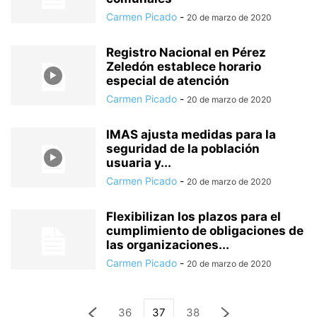
Carmen Picado
-
20 de marzo de 2020
Registro Nacional en Pérez
Zeledón establece horario
especial de atención
Carmen Picado
-
20 de marzo de 2020
IMAS ajusta medidas para la
seguridad de la población
usuaria y...
Carmen Picado
-
20 de marzo de 2020
Flexibilizan los plazos para el
cumplimiento de obligaciones de
las organizaciones...
Carmen Picado
-
20 de marzo de 2020
36
37
38