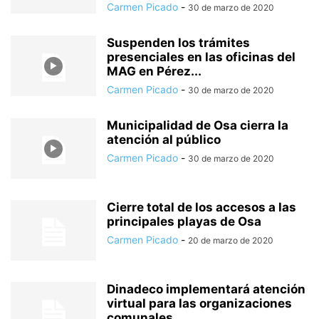
Carmen Picado
-
30 de marzo de 2020
Suspenden los trámites
presenciales en las oficinas del
MAG en Pérez...
Carmen Picado
-
30 de marzo de 2020
Municipalidad de Osa cierra la
atención al público
Carmen Picado
-
30 de marzo de 2020
Cierre total de los accesos a las
principales playas de Osa
Carmen Picado
-
20 de marzo de 2020
Dinadeco implementará atención
virtual para las organizaciones
comunales