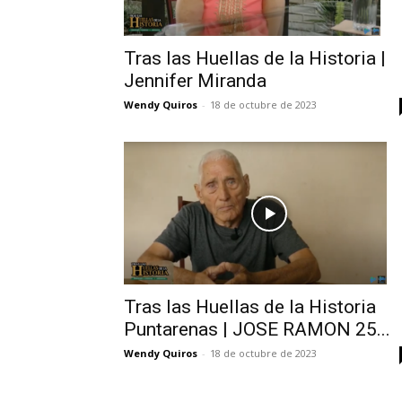
Tras las Huellas de la Historia |
Jennifer Miranda
Wendy Quiros
-
18 de octubre de 2023
Tras las Huellas de la Historia
Puntarenas | JOSE RAMON 25...
Wendy Quiros
-
18 de octubre de 2023