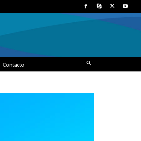
Contacto