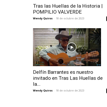
Tras las Huellas de la Historia |
POMPILIO VALVERDE
Wendy Quiros
-
18 de octubre de 2023
Delfín Barrantes es nuestro
invitado en Tras Las Huellas de
la...
Wendy Quiros
-
18 de octubre de 2023