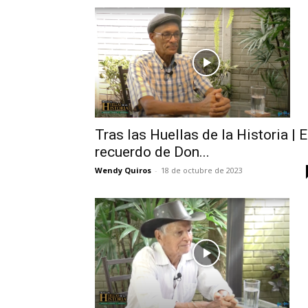
Tras las Huellas de la Historia | E
recuerdo de Don...
Wendy Quiros
-
18 de octubre de 2023