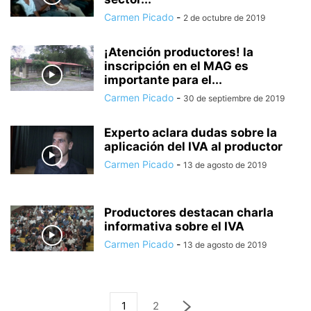
Carmen Picado
-
2 de octubre de 2019
¡Atención productores! la
inscripción en el MAG es
importante para el...
Carmen Picado
-
30 de septiembre de 2019
Experto aclara dudas sobre la
aplicación del IVA al productor
Carmen Picado
-
13 de agosto de 2019
Productores destacan charla
informativa sobre el IVA
Carmen Picado
-
13 de agosto de 2019
1
2