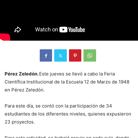
Pérez Zeledón.
Este jueves se llevó a cabo la Feria
Científica Institucional de la Escuela 12 de Marzo de 1948
en Pérez Zeledón.
Para este día, se contó con la participación de 34
estudiantes de los diferentes niveles, quienes expusieron
23 proyectos.
Para esta actividad, se trabajó previo en cada aula, donde