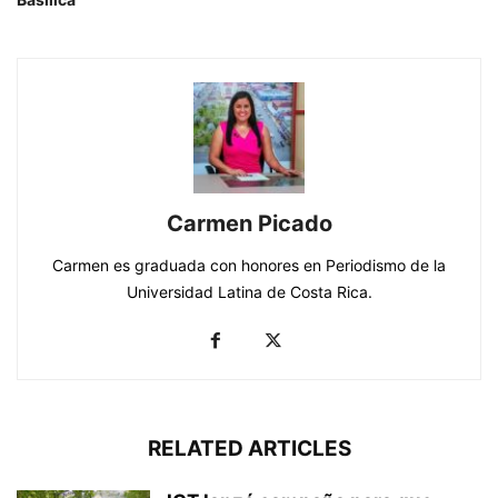
Carmen Picado
Carmen es graduada con honores en Periodismo de la
Universidad Latina de Costa Rica.
RELATED ARTICLES