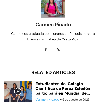
Carmen Picado
Carmen es graduada con honores en Periodismo de la
Universidad Latina de Costa Rica.
RELATED ARTICLES
Estudiantes del Colegio
Científico de Pérez Zeledón
participará en Mundial de...
Carmen Picado
-
6 de agosto de 2026