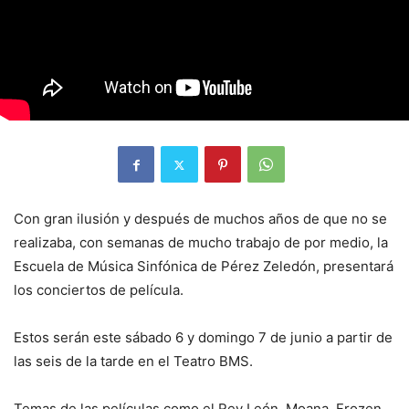
Con gran ilusión y después de muchos años de que no se
realizaba, con semanas de mucho trabajo de por medio, la
Escuela de Música Sinfónica de Pérez Zeledón, presentará
los conciertos de película.
Estos serán este sábado 6 y domingo 7 de junio a partir de
las seis de la tarde en el Teatro BMS.
Temas de las películas como el Rey León, Moana, Frozen,