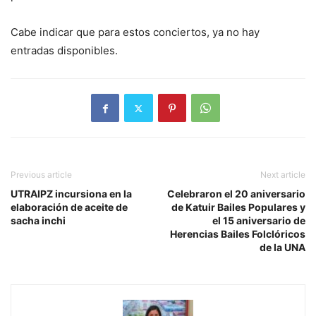
Cabe indicar que para estos conciertos, ya no hay
entradas disponibles.
Previous article
Next article
UTRAIPZ incursiona en la
Celebraron el 20 aniversario
elaboración de aceite de
de Katuir Bailes Populares y
sacha inchi
el 15 aniversario de
Herencias Bailes Folclóricos
de la UNA