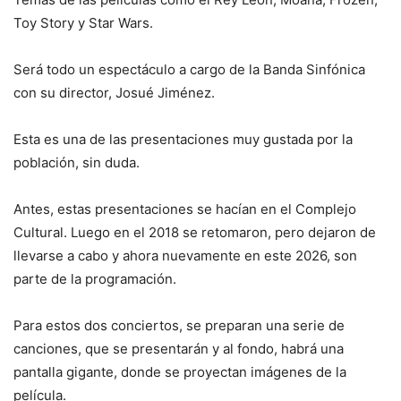
Toy Story y Star Wars.
Será todo un espectáculo a cargo de la Banda Sinfónica
con su director, Josué Jiménez.
Esta es una de las presentaciones muy gustada por la
población, sin duda.
Antes, estas presentaciones se hacían en el Complejo
Cultural. Luego en el 2018 se retomaron, pero dejaron de
llevarse a cabo y ahora nuevamente en este 2026, son
parte de la programación.
Para estos dos conciertos, se preparan una serie de
canciones, que se presentarán y al fondo, habrá una
pantalla gigante, donde se proyectan imágenes de la
película.