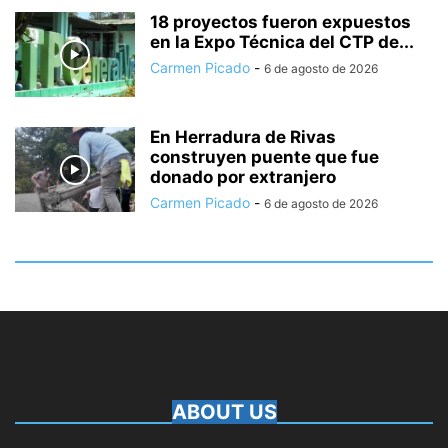
18 proyectos fueron expuestos
en la Expo Técnica del CTP de...
Carmen Picado
-
6 de agosto de 2026
En Herradura de Rivas
construyen puente que fue
donado por extranjero
Carmen Picado
-
6 de agosto de 2026
ABOUT US