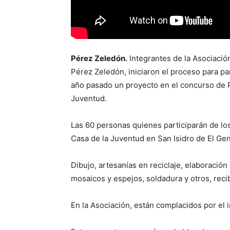
Pérez Zeledón.
Integrantes de la Asociació
Pérez Zeledón, iniciaron el proceso para par
año pasado un proyecto en el concurso de P
Juventud.
Las 60 personas quienes participarán de los 
Casa de la Juventud en San Isidro de El Gen
Dibujo, artesanías en reciclaje, elaboración d
mosaicos y espejos, soldadura y otros, recib
En la Asociación, están complacidos por el i