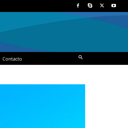
Contacto