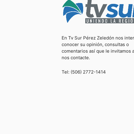
En Tv Sur Pérez Zeledón nos inte
conocer su opinión, consultas o
comentarios así que le invitamos 
nos contacte.
Tel: (506) 2772-1414