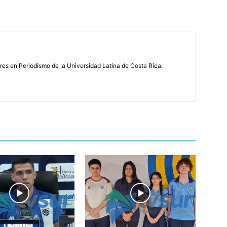
s en Periodismo de la Universidad Latina de Costa Rica.