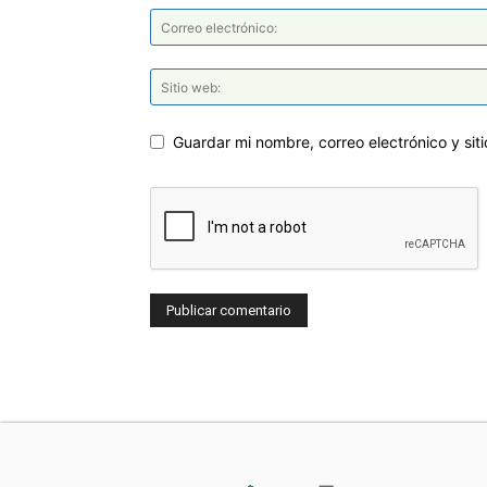
Guardar mi nombre, correo electrónico y si