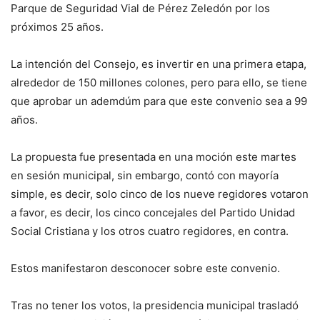
Parque de Seguridad Vial de Pérez Zeledón por los
próximos 25 años.
La intención del Consejo, es invertir en una primera etapa,
alrededor de 150 millones colones, pero para ello, se tiene
que aprobar un ademdúm para que este convenio sea a 99
años.
La propuesta fue presentada en una moción este martes
en sesión municipal, sin embargo, contó con mayoría
simple, es decir, solo cinco de los nueve regidores votaron
a favor, es decir, los cinco concejales del Partido Unidad
Social Cristiana y los otros cuatro regidores, en contra.
Estos manifestaron desconocer sobre este convenio.
Tras no tener los votos, la presidencia municipal trasladó