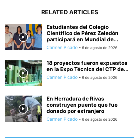
RELATED ARTICLES
Estudiantes del Colegio
Científico de Pérez Zeledón
participará en Mundial de...
Carmen Picado
-
6 de agosto de 2026
18 proyectos fueron expuestos
en la Expo Técnica del CTP de...
Carmen Picado
-
6 de agosto de 2026
En Herradura de Rivas
construyen puente que fue
donado por extranjero
Carmen Picado
-
6 de agosto de 2026