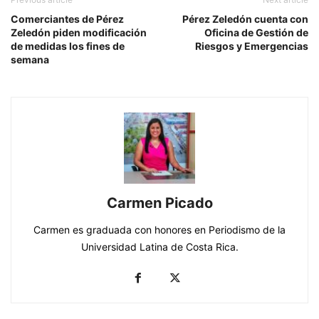
Comerciantes de Pérez
Pérez Zeledón cuenta con
Zeledón piden modificación
Oficina de Gestión de
de medidas los fines de
Riesgos y Emergencias
semana
Carmen Picado
Carmen es graduada con honores en Periodismo de la
Universidad Latina de Costa Rica.