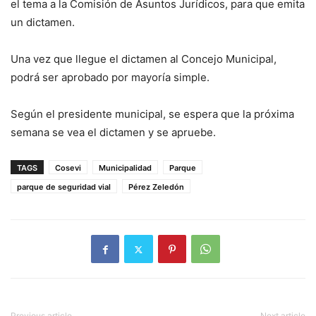
el tema a la Comisión de Asuntos Jurídicos, para que emita
un dictamen.
Una vez que llegue el dictamen al Concejo Municipal,
podrá ser aprobado por mayoría simple.
Según el presidente municipal, se espera que la próxima
semana se vea el dictamen y se apruebe.
TAGS
Cosevi
Municipalidad
Parque
parque de seguridad vial
Pérez Zeledón
Previous article
Next article