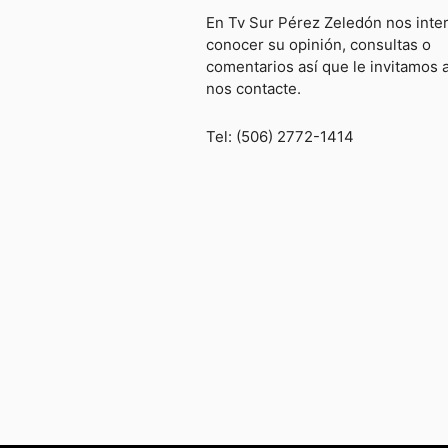
En Tv Sur Pérez Zeledón nos inte
conocer su opinión, consultas o
comentarios así que le invitamos 
nos contacte.
Tel: (506) 2772-1414