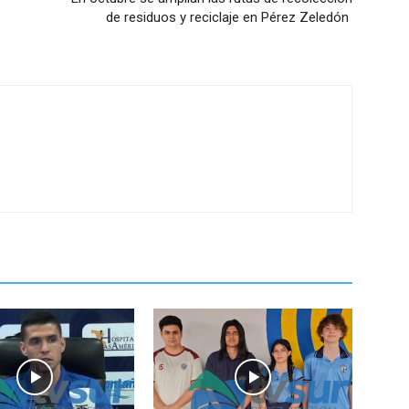
de residuos y reciclaje en Pérez Zeledón