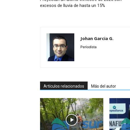
excesos de lluvia de hasta un 15%
Johan Garcia G.
Periodista
Artículos relacionados
Más del autor