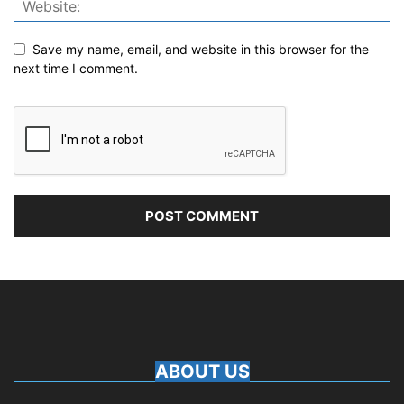
Save my name, email, and website in this browser for the
next time I comment.
ABOUT US