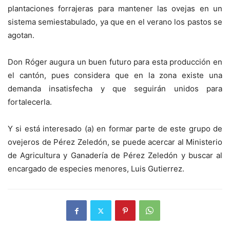
plantaciones forrajeras para mantener las ovejas en un
sistema semiestabulado, ya que en el verano los pastos se
agotan.
Don Róger augura un buen futuro para esta producción en
el cantón, pues considera que en la zona existe una
demanda insatisfecha y que seguirán unidos para
fortalecerla.
Y si está interesado (a) en formar parte de este grupo de
ovejeros de Pérez Zeledón, se puede acercar al Ministerio
de Agricultura y Ganadería de Pérez Zeledón y buscar al
encargado de especies menores, Luis Gutierrez.