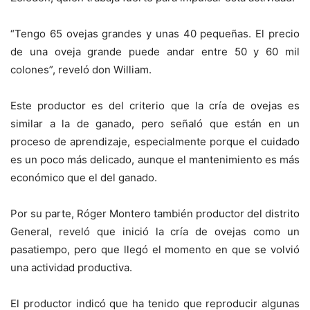
“Tengo 65 ovejas grandes y unas 40 pequeñas. El precio
de una oveja grande puede andar entre 50 y 60 mil
colones”, reveló don William.
Este productor es del criterio que la cría de ovejas es
similar a la de ganado, pero señaló que están en un
proceso de aprendizaje, especialmente porque el cuidado
es un poco más delicado, aunque el mantenimiento es más
económico que el del ganado.
Por su parte, Róger Montero también productor del distrito
General, reveló que inició la cría de ovejas como un
pasatiempo, pero que llegó el momento en que se volvió
una actividad productiva.
El productor indicó que ha tenido que reproducir algunas