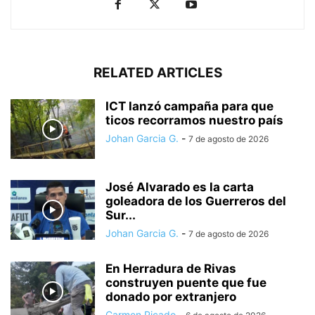
RELATED ARTICLES
ICT lanzó campaña para que
ticos recorramos nuestro país
Johan Garcia G.
-
7 de agosto de 2026
José Alvarado es la carta
goleadora de los Guerreros del
Sur...
Johan Garcia G.
-
7 de agosto de 2026
En Herradura de Rivas
construyen puente que fue
donado por extranjero
Carmen Picado
-