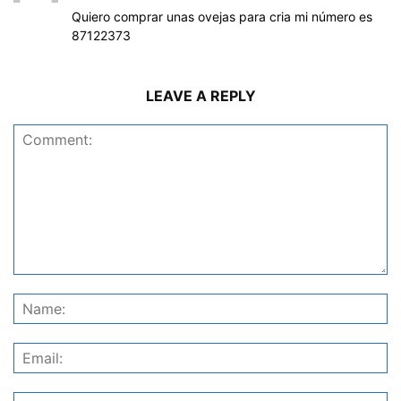
Quiero comprar unas ovejas para cria mi número es
87122373
LEAVE A REPLY