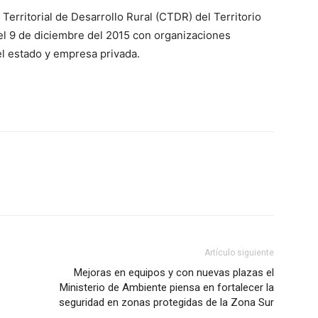
Territorial de Desarrollo Rural (CTDR) del Territorio
el 9 de diciembre del 2015 con organizaciones
el estado y empresa privada.
Artículo siguiente
Mejoras en equipos y con nuevas plazas el
Ministerio de Ambiente piensa en fortalecer la
seguridad en zonas protegidas de la Zona Sur