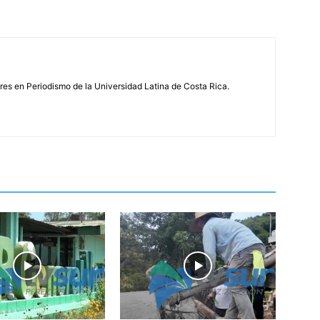
s en Periodismo de la Universidad Latina de Costa Rica.