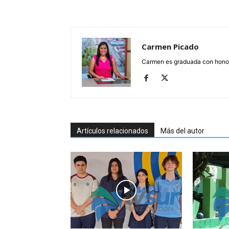
Carmen Picado
Carmen es graduada con honore
Artículos relacionados
Más del autor