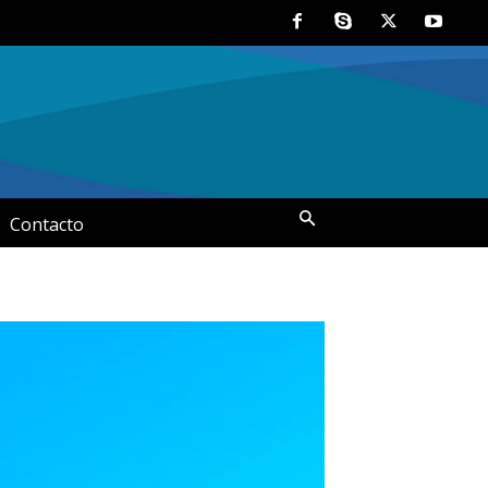
Contacto