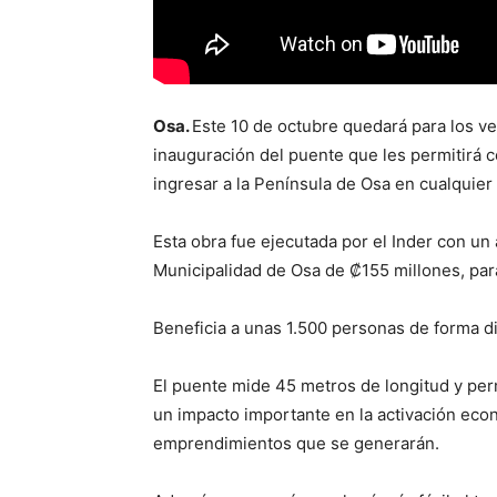
Osa.
Este 10 de octubre quedará para los ve
inauguración del puente que les permitirá co
ingresar a la Península de Osa en cualquier
Esta obra fue ejecutada por el Inder con un
Municipalidad de Osa de ₡155 millones, para
Beneficia a unas 1.500 personas de forma di
El puente mide 45 metros de longitud y permi
un impacto importante en la activación eco
emprendimientos que se generarán.