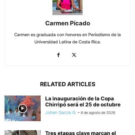
Carmen Picado
Carmen es graduada con honores en Periodismo de la
Universidad Latina de Costa Rica.
RELATED ARTICLES
La inauguración de la Copa
Chirripó será el 25 de octubre
Johan Garcia G.
-
6 de agosto de 2026
Tres etapas clave marcan el