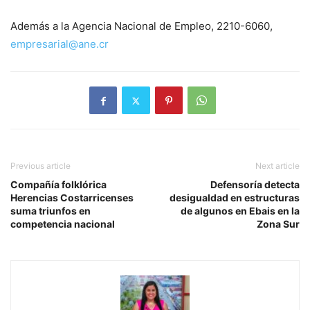
Además a la Agencia Nacional de Empleo, 2210-6060,
empresarial@ane.cr
Previous article
Next article
Compañía folklórica
Defensoría detecta
Herencias Costarricenses
desigualdad en estructuras
suma triunfos en
de algunos en Ebais en la
competencia nacional
Zona Sur