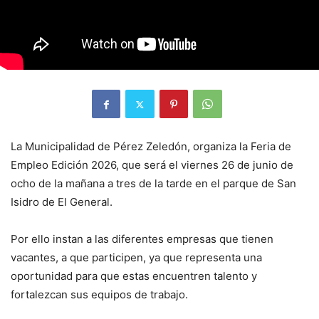
La Municipalidad de Pérez Zeledón, organiza la Feria de
Empleo Edición 2026, que será el viernes 26 de junio de
ocho de la mañana a tres de la tarde en el parque de San
Isidro de El General.
Por ello instan a las diferentes empresas que tienen
vacantes, a que participen, ya que representa una
oportunidad para que estas encuentren talento y
fortalezcan sus equipos de trabajo.