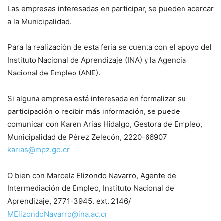
Las empresas interesadas en participar, se pueden acercar
a la Municipalidad.
Para la realización de esta feria se cuenta con el apoyo del
Instituto Nacional de Aprendizaje (INA) y la Agencia
Nacional de Empleo (ANE).
Si alguna empresa está interesada en formalizar su
participación o recibir más información, se puede
comunicar con Karen Arias Hidalgo, Gestora de Empleo,
Municipalidad de Pérez Zeledón, 2220-66907
karias@mpz.go.cr
O bien con Marcela Elizondo Navarro, Agente de
Intermediación de Empleo, Instituto Nacional de
Aprendizaje, 2771-3945. ext. 2146/
MElizondoNavarro@ina.ac.cr