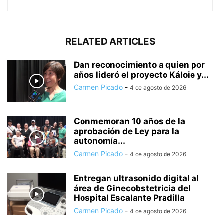
RELATED ARTICLES
Dan reconocimiento a quien por
años lideró el proyecto Káloie y...
Carmen Picado
-
4 de agosto de 2026
Conmemoran 10 años de la
aprobación de Ley para la
autonomía...
Carmen Picado
-
4 de agosto de 2026
Entregan ultrasonido digital al
área de Ginecobstetricia del
Hospital Escalante Pradilla
Carmen Picado
-
4 de agosto de 2026