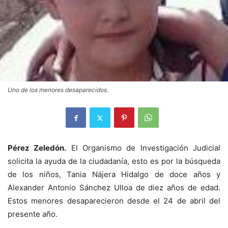
Uno de los menores desaparecidos.
Pérez Zeledón.
El Organismo de Investigación Judicial
solicita la ayuda de la ciudadanía, esto es por la búsqueda
de los niños, Tania Nájera Hidalgo de doce años y
Alexander Antonio Sánchez Ulloa de diez años de edad.
Estos menores desaparecieron desde el 24 de abril del
presente año.