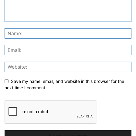
Save my name, email, and website in this browser for the
next time I comment.