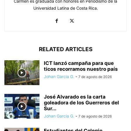
Carmen es graduada con honores en Periodismo de la
Universidad Latina de Costa Rica.
RELATED ARTICLES
ICT lanzó campaña para que
ticos recorramos nuestro país
Johan Garcia G.
-
7 de agosto de 2026
José Alvarado es la carta
goleadora de los Guerreros del
Sur...
Johan Garcia G.
-
7 de agosto de 2026
Estudiantes del Colegio