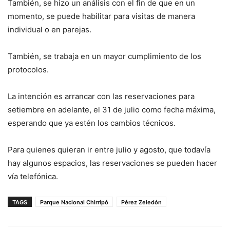
También, se hizo un análisis con el fin de que en un
momento, se puede habilitar para visitas de manera
individual o en parejas.
También, se trabaja en un mayor cumplimiento de los
protocolos.
La intención es arrancar con las reservaciones para
setiembre en adelante, el 31 de julio como fecha máxima,
esperando que ya estén los cambios técnicos.
Para quienes quieran ir entre julio y agosto, que todavía
hay algunos espacios, las reservaciones se pueden hacer
vía telefónica.
TAGS
Parque Nacional Chirripó
Pérez Zeledón