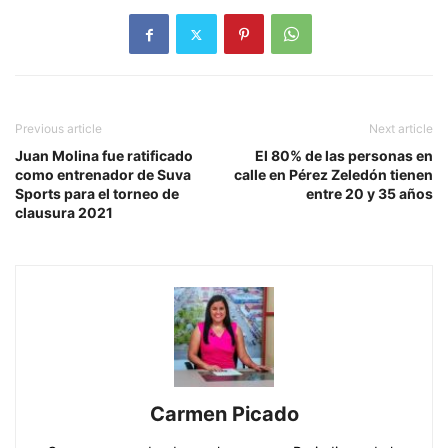
Previous article
Next article
Juan Molina fue ratificado
El 80% de las personas en
como entrenador de Suva
calle en Pérez Zeledón tienen
Sports para el torneo de
entre 20 y 35 años
clausura 2021
Carmen Picado