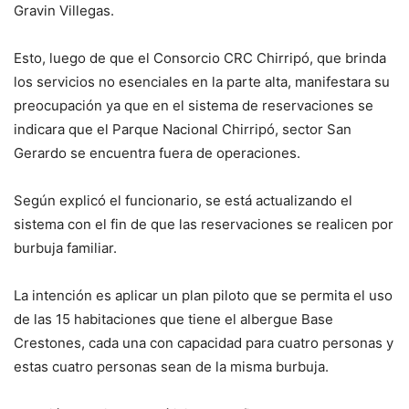
Gravin Villegas.
Esto, luego de que el Consorcio CRC Chirripó, que brinda
los servicios no esenciales en la parte alta, manifestara su
preocupación ya que en el sistema de reservaciones se
indicara que el Parque Nacional Chirripó, sector San
Gerardo se encuentra fuera de operaciones.
Según explicó el funcionario, se está actualizando el
sistema con el fin de que las reservaciones se realicen por
burbuja familiar.
La intención es aplicar un plan piloto que se permita el uso
de las 15 habitaciones que tiene el albergue Base
Crestones, cada una con capacidad para cuatro personas y
estas cuatro personas sean de la misma burbuja.