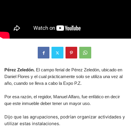
Pérez Zeledón.
El campo ferial de Pérez Zeledón, ubicado en
Daniel Flores y el cual prácticamente solo se utiliza una vez al
año, cuando se lleva a cabo la Expo P.Z.
Por esa razón, el regidor, Manuel Alfaro, fue enfático en decir
que este inmueble deber tener un mayor uso.
Dijo que las agrupaciones, podrían organizar actividades y
utilizar estas instalaciones.