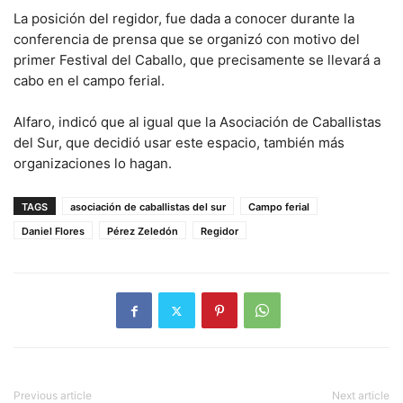
La posición del regidor, fue dada a conocer durante la
conferencia de prensa que se organizó con motivo del
primer Festival del Caballo, que precisamente se llevará a
cabo en el campo ferial.
Alfaro, indicó que al igual que la Asociación de Caballistas
del Sur, que decidió usar este espacio, también más
organizaciones lo hagan.
TAGS
asociación de caballistas del sur
Campo ferial
Daniel Flores
Pérez Zeledón
Regidor
Previous article
Next article