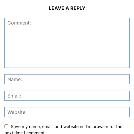
LEAVE A REPLY
Save my name, email, and website in this browser for the
next time I comment.