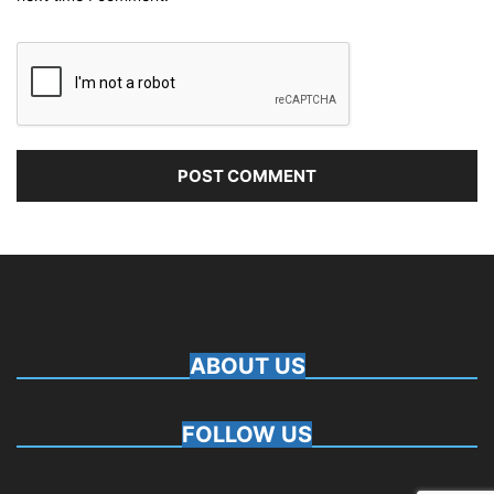
ABOUT US
FOLLOW US