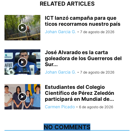
RELATED ARTICLES
ICT lanzó campaña para que
ticos recorramos nuestro país
Johan Garcia G.
-
7 de agosto de 2026
José Alvarado es la carta
goleadora de los Guerreros del
Sur...
Johan Garcia G.
-
7 de agosto de 2026
Estudiantes del Colegio
Científico de Pérez Zeledón
participará en Mundial de...
Carmen Picado
-
6 de agosto de 2026
NO COMMENTS