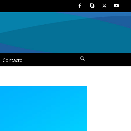
Contacto