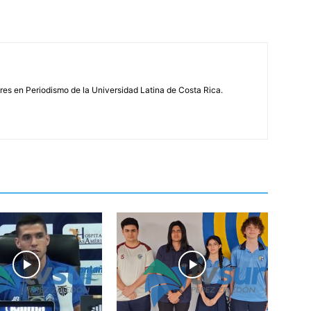
s en Periodismo de la Universidad Latina de Costa Rica.