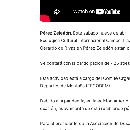
Pérez Zeledón
. Este sábado nueve de abril
Ecológica Cultural Internacional Campo Tra
Gerardo de Rivas en Pérez Zeledón están pr
Se contará con la participación de 425 atlet
Esta actividad está a cargo del Comité Orga
Deportes de Montaña (FECODEM).
Debido a la pandemia, en la edición anterior
ocasión, nuevamente se está recibiendo púb
Para el presidente de la Asociación de Desa