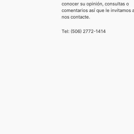
conocer su opinión, consultas o
comentarios así que le invitamos 
nos contacte.
Tel: (506) 2772-1414