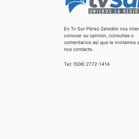
En Tv Sur Pérez Zeledón nos inte
conocer su opinión, consultas o
comentarios así que le invitamos 
nos contacte.
Tel: (506) 2772-1414