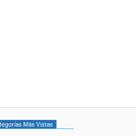
tegorías Más Vistas