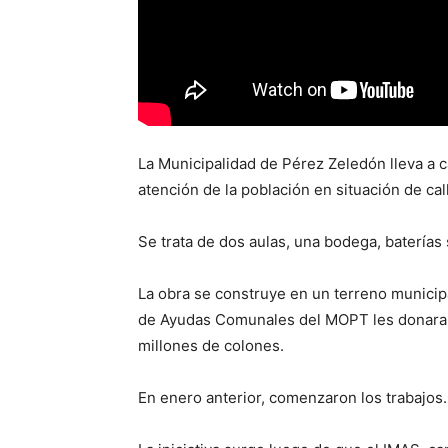
La Municipalidad de Pérez Zeledón lleva a c
atención de la población en situación de cal
Se trata de dos aulas, una bodega, baterías 
La obra se construye en un terreno munici
de Ayudas Comunales del MOPT les donara m
millones de colones.
En enero anterior, comenzaron los trabajos.