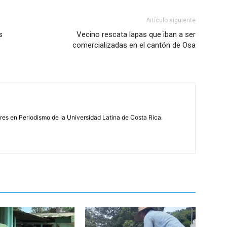
Artículo siguiente
s
Vecino rescata lapas que iban a ser
comercializadas en el cantón de Osa
s en Periodismo de la Universidad Latina de Costa Rica.