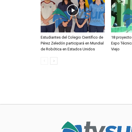
Estudiantes del Colegio Científico de
18 proyecto
Pérez Zeledón participará en Mundial
Expo Técnic
de Robótica en Estados Unidos
Viejo