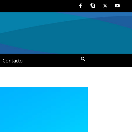
Contacto