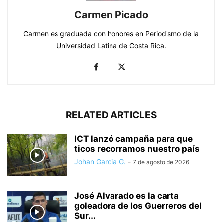
Carmen Picado
Carmen es graduada con honores en Periodismo de la
Universidad Latina de Costa Rica.
RELATED ARTICLES
ICT lanzó campaña para que
ticos recorramos nuestro país
Johan Garcia G.
-
7 de agosto de 2026
José Alvarado es la carta
goleadora de los Guerreros del
Sur...