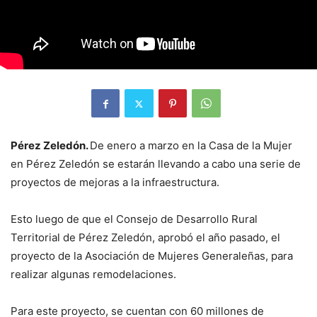
Pérez Zeledón.
De enero a marzo en la Casa de la Mujer
en Pérez Zeledón se estarán llevando a cabo una serie de
proyectos de mejoras a la infraestructura.
Esto luego de que el Consejo de Desarrollo Rural
Territorial de Pérez Zeledón, aprobó el año pasado, el
proyecto de la Asociación de Mujeres Generaleñas, para
realizar algunas remodelaciones.
Para este proyecto, se cuentan con 60 millones de