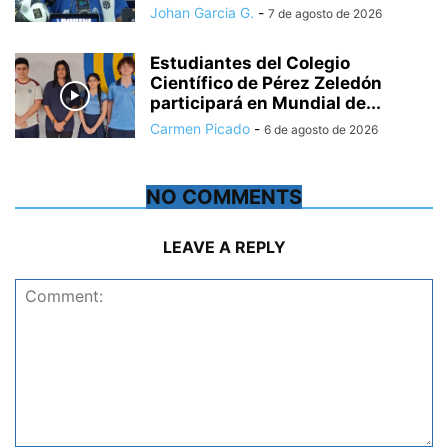
Johan Garcia G.
-
7 de agosto de 2026
Estudiantes del Colegio
Científico de Pérez Zeledón
participará en Mundial de...
Carmen Picado
-
6 de agosto de 2026
NO COMMENTS
LEAVE A REPLY