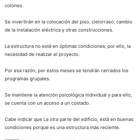
colones.
Se invertirán en la colocación del piso, cielorraso, cambio
de la instalación eléctrica y otras construcciones.
La estructura no está en óptimas condiciones, por ello, la
necesidad de realizar el proyecto.
Por esa razón, por estos meses se tendrán cerrados los
programas grupales.
Se mantiene la atención psicológica individual y para ello,
se cuenta con un acceso a un costado.
Cabe indicar que La otra parte del edificio, está en buenas
condiciones porque es una estructura más reciente.