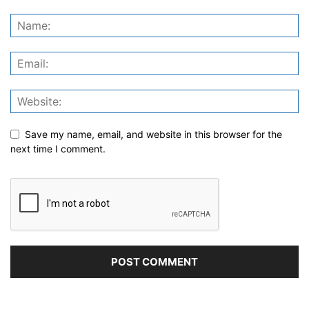
Save my name, email, and website in this browser for the
next time I comment.