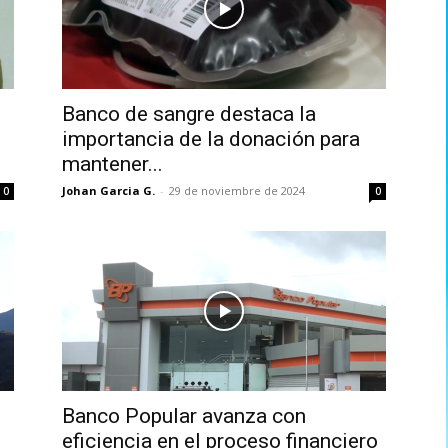
Banco de sangre destaca la
importancia de la donación para
mantener...
Johan Garcia G.
-
29 de noviembre de 2024
0
0
s
Banco Popular avanza con
eficiencia en el proceso financiero