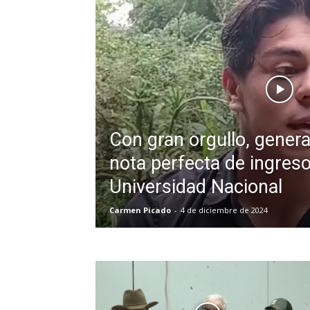
Con gran orgullo, genera
nota perfecta de ingreso
Universidad Nacional
Carmen Picado
-
4 de diciembre de 2024