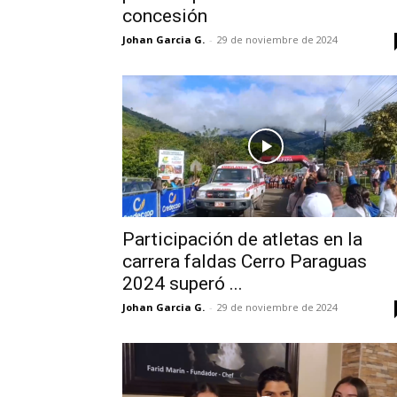
concesión
Johan Garcia G.
-
29 de noviembre de 2024
Participación de atletas en la
carrera faldas Cerro Paraguas
2024 superó ...
Johan Garcia G.
-
29 de noviembre de 2024