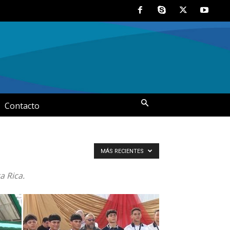
Contacto
MÁS RECIENTES
a Rica.