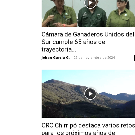
Cámara de Ganaderos Unidos del
Sur cumple 65 años de
trayectoria...
Johan Garcia G.
-
29 de noviembre de 2024
CRC Chirripó destaca varios reto
para los próximos años de