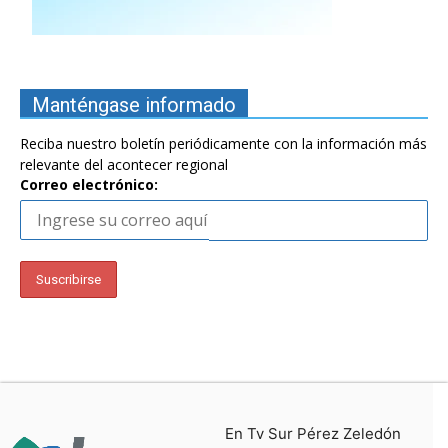
Manténgase informado
Reciba nuestro boletín periódicamente con la información más
relevante del acontecer regional
Correo electrónico:
En Tv Sur Pérez Zeledón