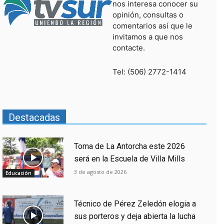
nos interesa conocer su
opinión, consultas o
comentarios así que le
invitamos a que nos
contacte.
Tel: (506) 2772-1414
Destacadas
Toma de La Antorcha este 2026
será en la Escuela de Villa Mills
3 de agosto de 2026
Educación
Técnico de Pérez Zeledón elogia a
sus porteros y deja abierta la lucha