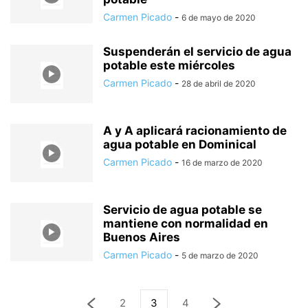
Carmen Picado
-
6 de mayo de 2020
Suspenderán el servicio de agua
potable este miércoles
Carmen Picado
-
28 de abril de 2020
A y A aplicará racionamiento de
agua potable en Dominical
Carmen Picado
-
16 de marzo de 2020
Servicio de agua potable se
mantiene con normalidad en
Buenos Aires
Carmen Picado
-
5 de marzo de 2020
2
3
4