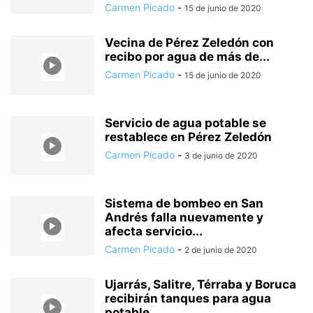
Carmen Picado
-
15 de junio de 2020
Vecina de Pérez Zeledón con
recibo por agua de más de...
Carmen Picado
-
15 de junio de 2020
Servicio de agua potable se
restablece en Pérez Zeledón
Carmen Picado
-
3 de junio de 2020
Sistema de bombeo en San
Andrés falla nuevamente y
afecta servicio...
Carmen Picado
-
2 de junio de 2020
Ujarrás, Salitre, Térraba y Boruca
recibirán tanques para agua
potable