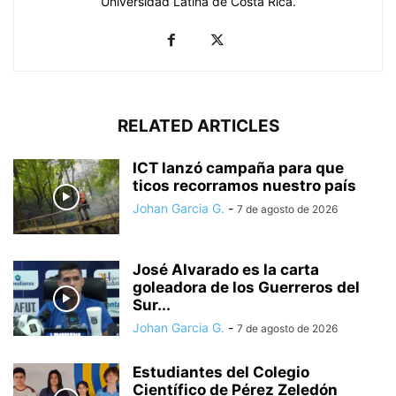
Universidad Latina de Costa Rica.
RELATED ARTICLES
ICT lanzó campaña para que
ticos recorramos nuestro país
Johan Garcia G.
-
7 de agosto de 2026
José Alvarado es la carta
goleadora de los Guerreros del
Sur...
Johan Garcia G.
-
7 de agosto de 2026
Estudiantes del Colegio
Científico de Pérez Zeledón