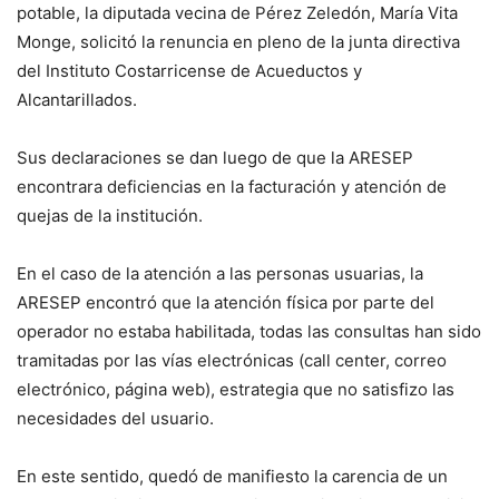
potable, la diputada vecina de Pérez Zeledón, María Vita
Monge, solicitó la renuncia en pleno de la junta directiva
del Instituto Costarricense de Acueductos y
Alcantarillados.
Sus declaraciones se dan luego de que la ARESEP
encontrara deficiencias en la facturación y atención de
quejas de la institución.
En el caso de la atención a las personas usuarias, la
ARESEP encontró que la atención física por parte del
operador no estaba habilitada, todas las consultas han sido
tramitadas por las vías electrónicas (call center, correo
electrónico, página web), estrategia que no satisfizo las
necesidades del usuario.
En este sentido, quedó de manifiesto la carencia de un