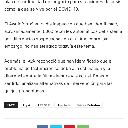
plan de continuidad del negocio para situaciones de crisis,
como la que se vive por el COVID-19.
El AyA informó en dicha inspección que han identificado,
aproximadamente, 6000 reportes automáticos del sistema
por diferencias sospechosas en el último cobro, sin
embargo, no han atendido todavía este tema.
Además, el AyA reconoció que han identificado que el
problema de facturación se debe a la estimación y la
diferencia entre la última lectura y la actual. En este
sentido, analizan alternativas de intervención para las
quejas presentadas.
TAGS
A y A
ARESEP
diputada
Pérez Zeledón