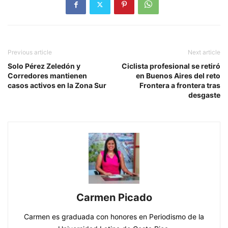
Previous article
Next article
Solo Pérez Zeledón y
Ciclista profesional se retiró
Corredores mantienen
en Buenos Aires del reto
casos activos en la Zona Sur
Frontera a frontera tras
desgaste
Carmen Picado
Carmen es graduada con honores en Periodismo de la