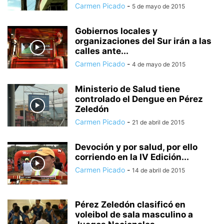
Carmen Picado
-
5 de mayo de 2015
Gobiernos locales y
organizaciones del Sur irán a las
calles ante...
Carmen Picado
-
4 de mayo de 2015
Ministerio de Salud tiene
controlado el Dengue en Pérez
Zeledón
Carmen Picado
-
21 de abril de 2015
Devoción y por salud, por ello
corriendo en la IV Edición...
Carmen Picado
-
14 de abril de 2015
Pérez Zeledón clasificó en
voleibol de sala masculino a