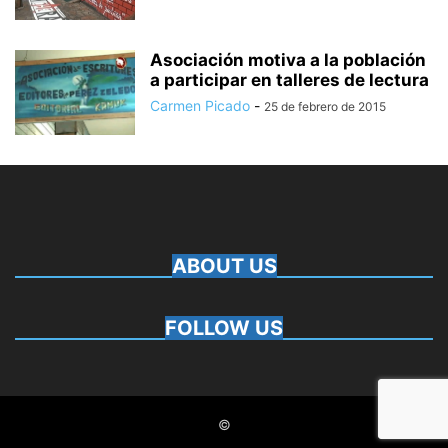
Asociación motiva a la población
a participar en talleres de lectura
Carmen Picado
-
25 de febrero de 2015
ABOUT US
FOLLOW US
©