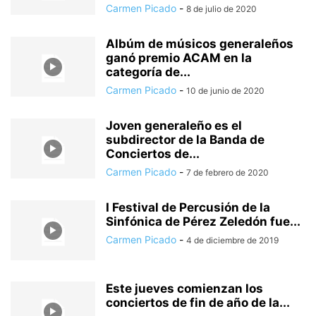
Carmen Picado
-
8 de julio de 2020
Albúm de músicos generaleños
ganó premio ACAM en la
categoría de...
Carmen Picado
-
10 de junio de 2020
Joven generaleño es el
subdirector de la Banda de
Conciertos de...
Carmen Picado
-
7 de febrero de 2020
I Festival de Percusión de la
Sinfónica de Pérez Zeledón fue...
Carmen Picado
-
4 de diciembre de 2019
Este jueves comienzan los
conciertos de fin de año de la...