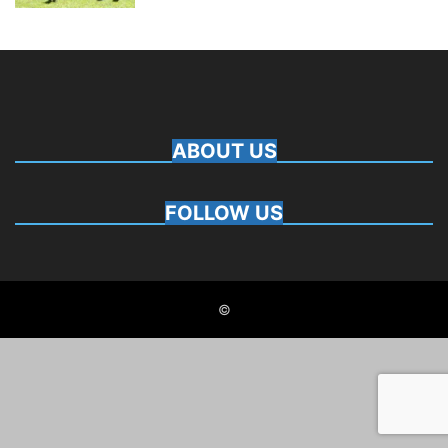
ABOUT US
FOLLOW US
©