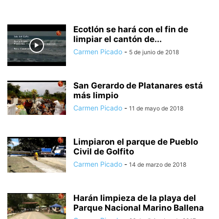
Ecotlón se hará con el fin de
limpiar el cantón de...
Carmen Picado
-
5 de junio de 2018
San Gerardo de Platanares está
más limpio
Carmen Picado
-
11 de mayo de 2018
Limpiaron el parque de Pueblo
Civil de Golfito
Carmen Picado
-
14 de marzo de 2018
Harán limpieza de la playa del
Parque Nacional Marino Ballena