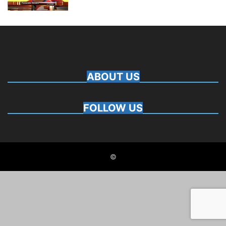
ABOUT US
FOLLOW US
©