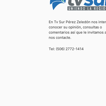
En Tv Sur Pérez Zeledón nos inte
conocer su opinión, consultas o
comentarios así que le invitamos 
nos contacte.
Tel: (506) 2772-1414