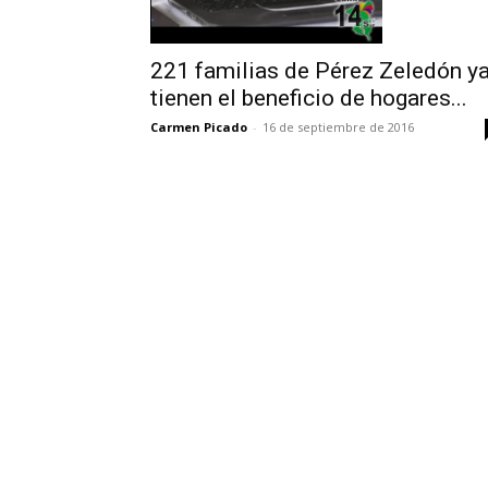
221 familias de Pérez Zeledón y
tienen el beneficio de hogares...
Carmen Picado
-
16 de septiembre de 2016