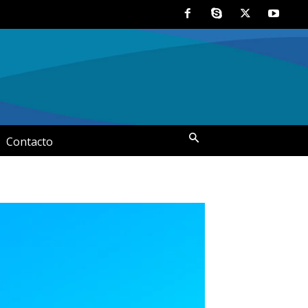
Contacto