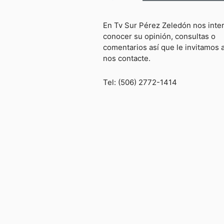
En Tv Sur Pérez Zeledón nos inte
conocer su opinión, consultas o
comentarios así que le invitamos 
nos contacte.
Tel: (506) 2772-1414