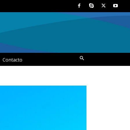
Contacto