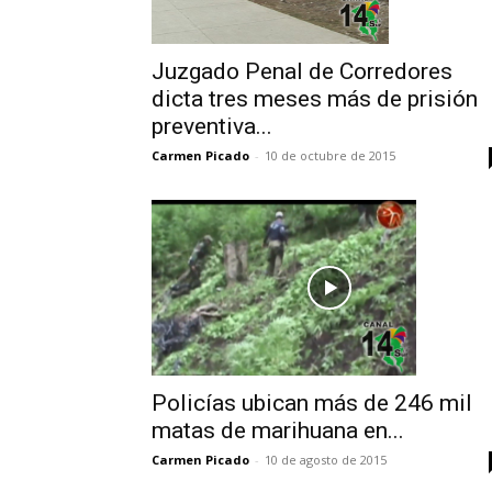
Juzgado Penal de Corredores
dicta tres meses más de prisión
preventiva...
Carmen Picado
-
10 de octubre de 2015
Policías ubican más de 246 mil
matas de marihuana en...
Carmen Picado
-
10 de agosto de 2015